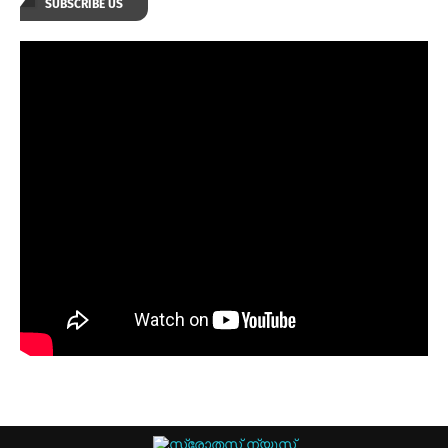
SUBSCRIBE US