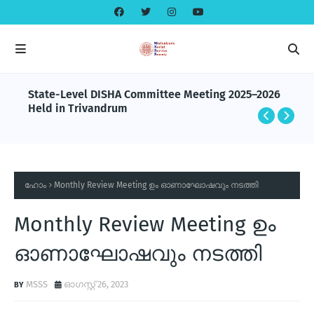
State-Level DISHA Committee Meeting 2025–2026
Held in Trivandrum
ഹോം
Monthly Review Meeting ഉം ഓണാഘോഷവും നടത്തി
Monthly Review Meeting ഉം
ഓണാഘോഷവും നടത്തി
MSSS
ഓഗസ്റ്റ് 26, 2023