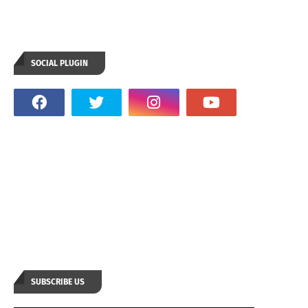
SOCIAL PLUGIN
SUBSCRIBE US