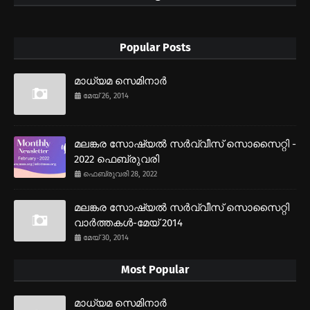
Popular Posts
മാധ്യമ സെമിനാര്‍
മേയ് 26, 2014
മലങ്കര സോഷ്യല്‍ സര്‍വ്വീസ് സൊസൈറ്റി -
2022 ഫെബ്രുവരി
ഫെബ്രുവരി 28, 2022
മലങ്കര സോഷ്യല്‍ സര്‍വ്വീസ് സൊസൈറ്റി
വാര്‍ത്തകള്‍-മേയ് 2014
മേയ് 30, 2014
Most Popular
മാധ്യമ സെമിനാര്‍