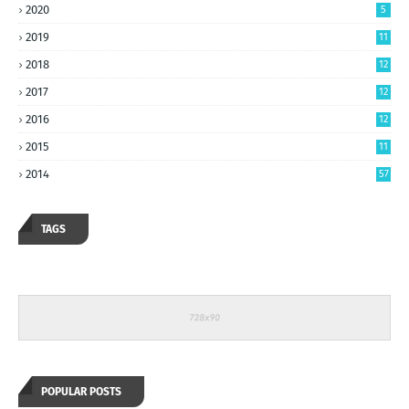
2020
5
2019
11
2018
12
2017
12
2016
12
2015
11
2014
57
TAGS
POPULAR POSTS