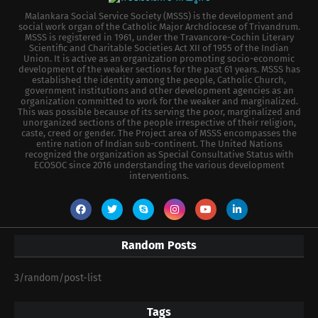
Malankara Social Service Society (MSSS) is the development and
social work organ of the Catholic Major Archdiocese of Trivandrum.
MSSS is registered in 1961, under the Travancore-Cochin Literary
Scientific and Charitable Societies Act XII of 1955 of the Indian
Union. It is active as an organization promoting socio-economic
development of the weaker sections for the past 61 years. MSSS has
established the identity among the people, Catholic Church,
government institutions and other development agencies as an
organization committed to work for the weaker and marginalized.
This was possible because of its serving the poor, marginalized and
unorganized sections of the people irrespective of their religion,
caste, creed or gender. The Project area of MSSS encompasses the
entire nation of Indian sub-continent. The United Nations
recognized the organization as Special Consultative Status with
ECOSOC since 2016 understanding the various development
interventions.
Random Posts
3/random/post-list
Tags