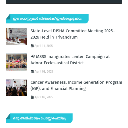
ഈ പോസ്റ്റുകൾ നിങ്ങൾക്ക് ഇഷ്‌‌ടപ്പെട്ടേക്കാം
State-Level DISHA Committee Meeting 2025–
2026 Held in Trivandrum
April 11, 2025
📢 MSSS Inaugurates Lenten Campaign at
Adoor Ecclesiastical District
April 03, 2025
Cancer Awareness, Income Generation Program
(IGP), and Financial Planning
April 03, 2025
ഒരു അഭിപ്രായം പോസ്റ്റ് ചെയ്യൂ