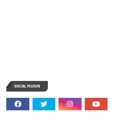
SOCIAL PLUGIN