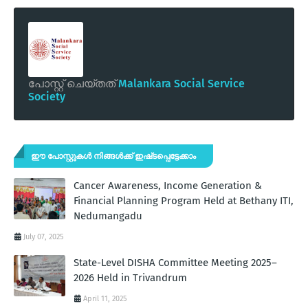
പോസ്റ്റ് ചെയ്തത്
Malankara Social Service
Society
ഈ പോസ്റ്റുകൾ നിങ്ങൾക്ക് ഇഷ്‌‌ടപ്പെട്ടേക്കാം
Cancer Awareness, Income Generation &
Financial Planning Program Held at Bethany ITI,
Nedumangadu
July 07, 2025
State-Level DISHA Committee Meeting 2025–
2026 Held in Trivandrum
April 11, 2025