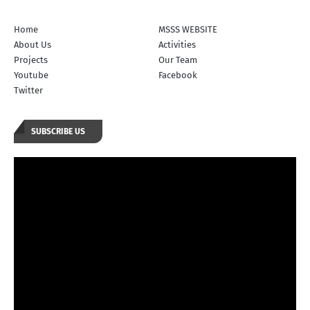
Home
MSSS WEBSITE
About Us
Activities
Projects
Our Team
Youtube
Facebook
Twitter
SUBSCRIBE US