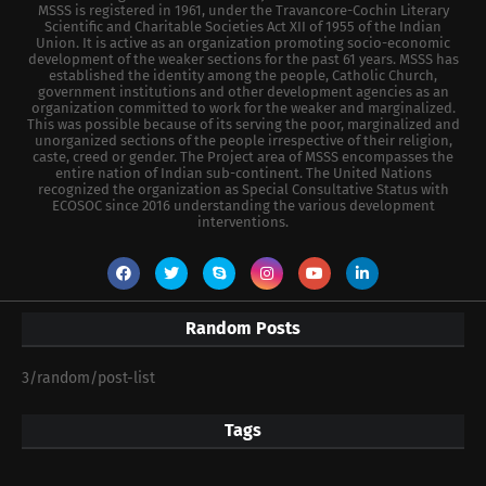
MSSS is registered in 1961, under the Travancore-Cochin Literary
Scientific and Charitable Societies Act XII of 1955 of the Indian
Union. It is active as an organization promoting socio-economic
development of the weaker sections for the past 61 years. MSSS has
established the identity among the people, Catholic Church,
government institutions and other development agencies as an
organization committed to work for the weaker and marginalized.
This was possible because of its serving the poor, marginalized and
unorganized sections of the people irrespective of their religion,
caste, creed or gender. The Project area of MSSS encompasses the
entire nation of Indian sub-continent. The United Nations
recognized the organization as Special Consultative Status with
ECOSOC since 2016 understanding the various development
interventions.
Random Posts
3/random/post-list
Tags