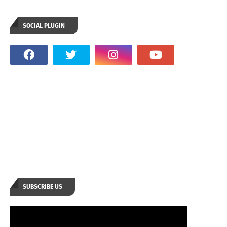
SOCIAL PLUGIN
SUBSCRIBE US