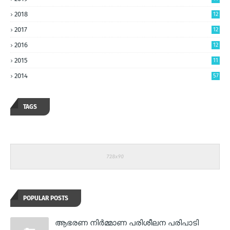
2018
12
2017
12
2016
12
2015
11
2014
57
TAGS
POPULAR POSTS
ആഭരണ നിര്‍മ്മാണ പരിശീലന പരിപാടി