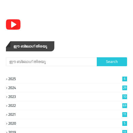
ഈ ബ്ലോഗ് തിരയൂ
2025
6
2024
29
2023
10
5
2022
69
2021
11
2020
5
2019
11