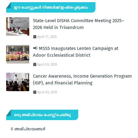
ഈ പോസ്റ്റുകൾ നിങ്ങൾക്ക് ഇഷ്‌‌ടപ്പെട്ടേക്കാം
State-Level DISHA Committee Meeting 2025–
2026 Held in Trivandrum
April 11, 2025
📢 MSSS Inaugurates Lenten Campaign at
Adoor Ecclesiastical District
April 03, 2025
Cancer Awareness, Income Generation Program
(IGP), and Financial Planning
April 03, 2025
ഒരു അഭിപ്രായം പോസ്റ്റ് ചെയ്യൂ
0 അഭിപ്രായങ്ങള്‍