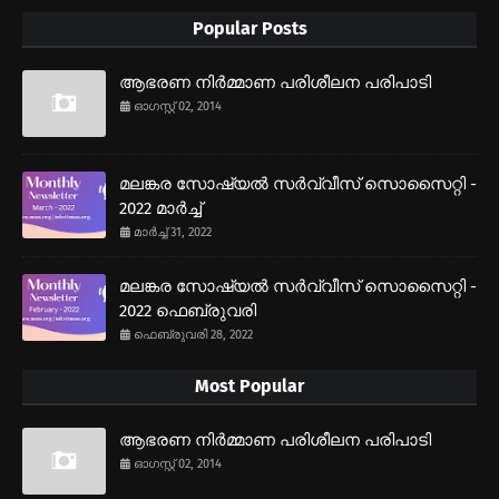
Popular Posts
ആഭരണ നിര്‍മ്മാണ പരിശീലന പരിപാടി
ഓഗസ്റ്റ് 02, 2014
മലങ്കര സോഷ്യല്‍ സര്‍വ്വീസ് സൊസൈറ്റി -
2022 മാര്‍ച്ച്
മാർച്ച് 31, 2022
മലങ്കര സോഷ്യല്‍ സര്‍വ്വീസ് സൊസൈറ്റി -
2022 ഫെബ്രുവരി
ഫെബ്രുവരി 28, 2022
Most Popular
ആഭരണ നിര്‍മ്മാണ പരിശീലന പരിപാടി
ഓഗസ്റ്റ് 02, 2014