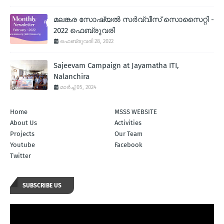
മലങ്കര സോഷ്യല്‍ സര്‍വ്വീസ് സൊസൈറ്റി -
2022 ഫെബ്രുവരി
ഫെബ്രുവരി 28, 2022
Sajeevam Campaign at Jayamatha ITI,
Nalanchira
മാർച്ച് 05, 2024
Home
MSSS WEBSITE
About Us
Activities
Projects
Our Team
Youtube
Facebook
Twitter
SUBSCRIBE US