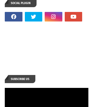
SOCIAL PLUGIN
SUBSCRIBE US