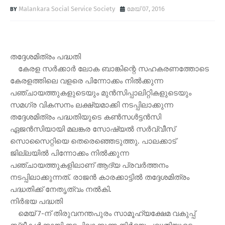
Malankara Social Service Society
മേയ് 07, 2016
തദ്ദേശമിത്രം പദ്ധതി
കേരള സര്‍ക്കാര്‍ ലോക ബാങ്കിന്റെ സഹകരണത്തോടെ
കേരളത്തിലെ വളരെ പിന്നോക്കം നില്‍ക്കുന്ന
പഞ്ചായത്തുകളുടെയും മുന്‍സിപ്പാലിറ്റികളുടെയും
സമഗ്ര വികസനം ലക്ഷ്യമാക്കി നടപ്പിലാക്കുന്ന
തദ്ദേശമിത്രം പദ്ധതിയുടെ കണ്‍സള്‍ട്ടന്‍സി
ഏജന്‍സിയായി മലങ്കര സോഷ്യല്‍ സര്‍വ്വീസ്
സൊസൈറ്റിയെ തെരെഞ്ഞെടുത്തു. പാലക്കാട്
ജില്ലയില്‍ പിന്നോക്കം നില്‍ക്കുന്ന
പഞ്ചായത്തുകളിലാണ് ആദ്യ പ്രവര്‍ത്തനം
നടപ്പിലാക്കുന്നത്. രാജന്‍ കാരക്കാട്ടില്‍ തദ്ദേശമിത്രം
പദ്ധതിക്ക് നേതൃത്വം നല്‍കി.
നിര്‍ഭയ പദ്ധതി
മെയ് 7-ന് തിരുവനന്തപുരം സാമൂഹ്യക്ഷേമ വകുപ്പ്