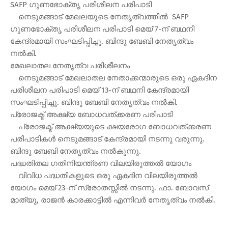
SAFP ഗുണഭോക്തൃ പരിശീലന പരിപാടി
നെടുമങ്ങാട് മേഖലയുടെ നേതൃത്വത്തില്‍ SAFP
ഗുണഭോക്തൃ പരിശീലന പരിപാടി മെയ് 7-ന് ബഥനി
കേന്ദ്രമായി സംഘടിപ്പിച്ചു. ബിന്ദു ബേബി നേതൃത്വം
നല്‍കി.
മേഖലാതല നേതൃത്വ പരിശീലനം
നെടുമങ്ങാട് മേഖലാതല നേതാക്കന്മാരുടെ ഒരു ഏകദിന
പരിശീലന പരിപാടി മെയ് 13-ന് ബഥനി കേന്ദ്രമായി
സംഘടിപ്പിച്ചു. ബിന്ദു ബേബി നേതൃത്വം നല്‍കി.
പ്രോജക്ട് അക്ഷ്യ ബോധവത്ക്കരണ പരിപാടി
പ്രോജക്ട് അക്ഷ്യയുടെ ക്ഷയരോഗ ബോധവത്ക്കരണ
പരിപാടികള്‍ നെടുമങ്ങാട് കേന്ദ്രമായി നടന്നു വരുന്നു.
ബിന്ദു ബേബി നേതൃത്വം നല്‍കുന്നു.
പദ്ധതിതല ഗതിനിയന്ത്രണ വിലയിരുത്തല്‍ യോഗം
വിവിധ പദ്ധതികളുടെ ഒരു ഏകദിന വിലയിരുത്തല്‍
യോഗം മെയ് 23-ന് സ്രോതസ്സില്‍ നടന്നു. ഫാ. ബോവസ്
മാത്യു, രാജന്‍ കാരക്കാട്ടില്‍ എന്നിവര്‍ നേതൃത്വം നല്‍കി.