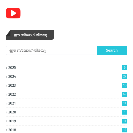
ഈ ബ്ലോഗ് തിരയൂ
2025
6
2024
29
2023
10
5
2022
69
2021
11
2020
5
2019
11
2018
12