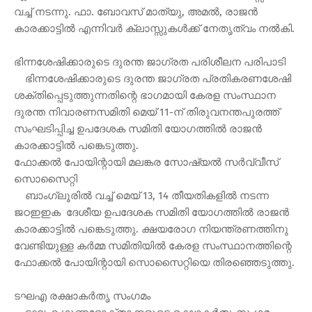
വച്ച് നടന്നു. ഫാ. ബോവസ് മാത്യു, അമല്‍, രാജന്‍
കാരക്കാട്ടില്‍ എന്നിവര്‍ ക്ലാസ്സുകള്‍ക്ക് നേതൃത്വം നല്‍കി.
ഭിന്നശേഷിക്കാരുടെ ദുരന്ത ജാഗ്രത പരിശീലന പരിപാടി
ഭിന്നശേഷിക്കാരുടെ ദുരന്ത ജാഗ്രത പ്രതികരണശേഷി
ശക്തിപ്പെടുത്തുന്നതിന്റെ ഭാഗമായി കേരള സംസ്ഥാന
ദുരന്ത നിവാരണസമിതി മെയ് 11-ന് തിരുവനന്തപുരത്ത്
സംഘടിപ്പിച്ച ഉപദേശക സമിതി യോഗത്തില്‍ രാജന്‍
കാരക്കാട്ടില്‍ പങ്കെടുത്തു.
ഫോക്കല്‍ പോയിന്റായി മലങ്കര സോഷ്യല്‍ സര്‍വ്വീസ്
സൊസൈറ്റി
ബാംഗ്ലൂരില്‍ വച്ച് മെയ് 13, 14 തീയതികളില്‍ നടന്ന
ജഠഇഇക ദേശീയ ഉപദേശക സമിതി യോഗത്തില്‍ രാജന്‍
കാരക്കാട്ടില്‍ പങ്കെടുത്തു. ക്ഷയരോഗ നിയന്ത്രണത്തിനു
വേണ്ടിയുള്ള കര്‍മ്മ സമിതിയില്‍ കേരള സംസ്ഥാനത്തിന്റെ
ഫോക്കല്‍ പോയിന്റായി സൊസൈറ്റിയെ തിരഞ്ഞെടുത്തു.
ടഘഎ രക്ഷാകര്‍തൃ സംഗമം