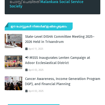
പോസ്റ്റ് ചെയ്തത്
Malankara Social Service
Society
ഈ പോസ്റ്റുകൾ നിങ്ങൾക്ക് ഇഷ്‌‌ടപ്പെട്ടേക്കാം
State-Level DISHA Committee Meeting 2025–
2026 Held in Trivandrum
April 11, 2025
📢 MSSS Inaugurates Lenten Campaign at
Adoor Ecclesiastical District
April 03, 2025
Cancer Awareness, Income Generation Program
(IGP), and Financial Planning
April 03, 2025