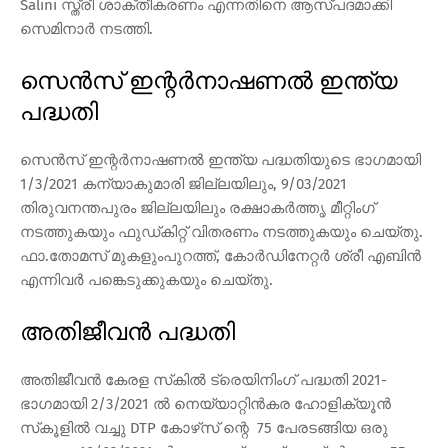
Salini സ്ത്രീ ശാക്തീകരണം എന്നതിനെ ആസ്പദമാക്കി
സെമിനാര്‍ നടത്തി.
സെന്‍സ് ഇന്റര്‍നാഷണല്‍ ഇന്ത്യ
പദ്ധതി
സെന്‍സ് ഇന്റര്‍നാഷണല്‍ ഇന്ത്യ പദ്ധതിയുടെ ഭാഗമായി
1/3/2021 കന്യാകുമാരി ജില്ലയിലും, 9/03/2021
തിരുവനന്തപുരം ജില്ലയിലും രക്ഷാകര്‍ത്തൃ മീറ്റിംഗ്
നടത്തുകയും ഫുഡ്കിറ്റ് വിതരണം നടത്തുകയും ചെയ്തു.
ഫാ.തോമസ് മുകളുംപുറത്ത്, കോര്‍ഡിനേറ്റര്‍ ശ്രീ എബിന്‍
എന്നിവര്‍ പങ്കെടുക്കുകയും ചെയ്തു.
അതിജീവന്‍ പദ്ധതി
അതിജീവന്‍ കേരള സ്‌കില്‍ ട്രെയിനിംഗ് പദ്ധതി 2021-
ഭാഗമായി 2/3/2021 ല്‍ നെയ്യാറ്റിന്‍കര ഹോളിക്യൂന്‍
സ്‌കൂളില്‍ വച്ചു DTP കോഴ്‌സ് ന്റെ 75 പേരടങ്ങിയ ഒരു