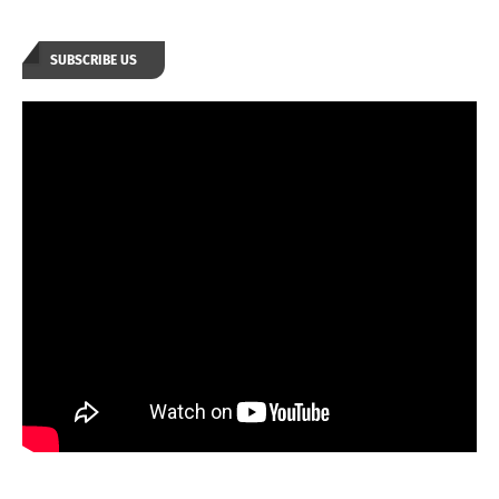
SUBSCRIBE US