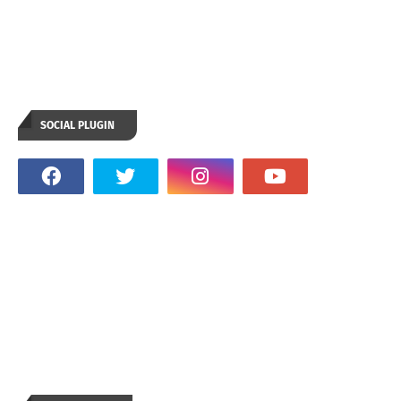
SOCIAL PLUGIN