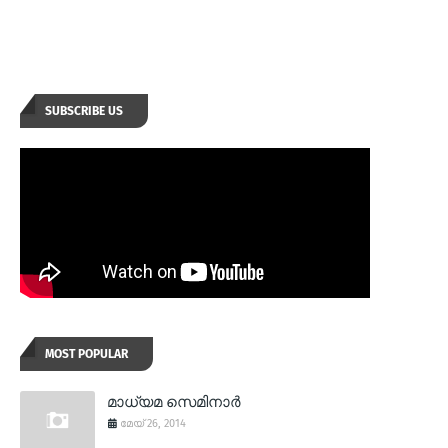
SUBSCRIBE US
MOST POPULAR
മാധ്യമ സെമിനാര്‍
മേയ് 26, 2014