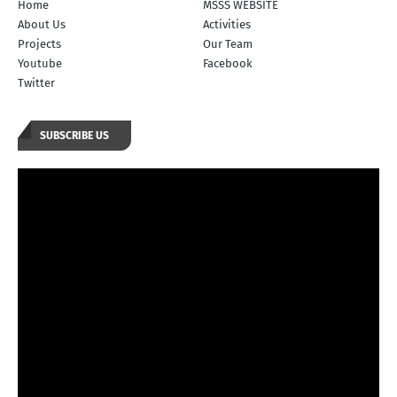
Home
MSSS WEBSITE
About Us
Activities
Projects
Our Team
Youtube
Facebook
Twitter
SUBSCRIBE US