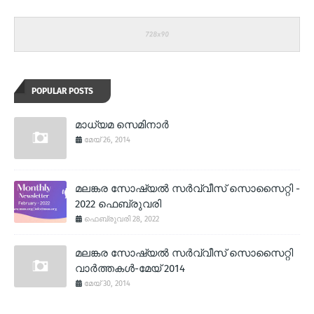
POPULAR POSTS
മാധ്യമ സെമിനാര്‍
മേയ് 26, 2014
മലങ്കര സോഷ്യല്‍ സര്‍വ്വീസ് സൊസൈറ്റി -
2022 ഫെബ്രുവരി
ഫെബ്രുവരി 28, 2022
മലങ്കര സോഷ്യല്‍ സര്‍വ്വീസ് സൊസൈറ്റി
വാര്‍ത്തകള്‍-മേയ് 2014
മേയ് 30, 2014