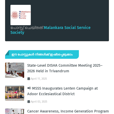
പോസ്റ്റ് ചെയ്തത്
Malankara Social Service
Society
ഈ പോസ്റ്റുകൾ നിങ്ങൾക്ക് ഇഷ്‌‌ടപ്പെട്ടേക്കാം
State-Level DISHA Committee Meeting 2025–
2026 Held in Trivandrum
April 11, 2025
📢 MSSS Inaugurates Lenten Campaign at
Adoor Ecclesiastical District
April 03, 2025
Cancer Awareness, Income Generation Program