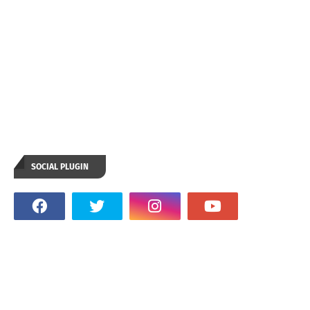
SOCIAL PLUGIN