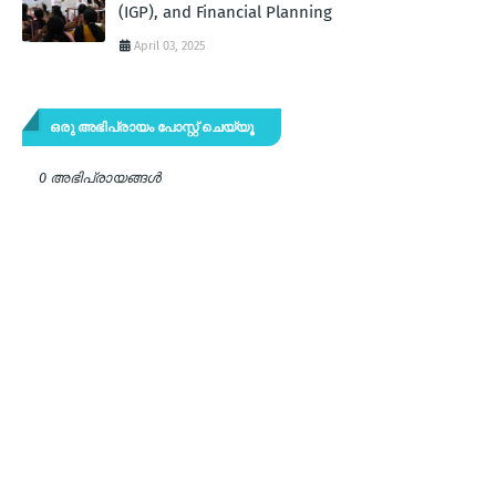
(IGP), and Financial Planning
April 03, 2025
ഒരു അഭിപ്രായം പോസ്റ്റ് ചെയ്യൂ
0 അഭിപ്രായങ്ങള്‍