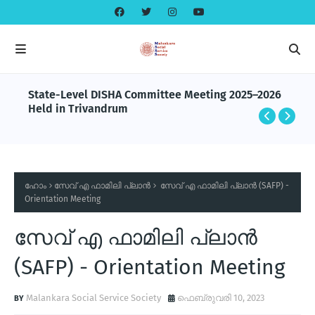
State-Level DISHA Committee Meeting 2025–2026
Held in Trivandrum
ഹോം
സേവ് എ ഫാമിലി പ്ലാന്‍
സേവ് എ ഫാമിലി പ്ലാന്‍ (SAFP) -
Orientation Meeting
സേവ് എ ഫാമിലി പ്ലാന്‍
(SAFP) - Orientation Meeting
Malankara Social Service Society
ഫെബ്രുവരി 10, 2023