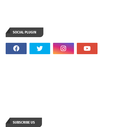
SOCIAL PLUGIN
SUBSCRIBE US