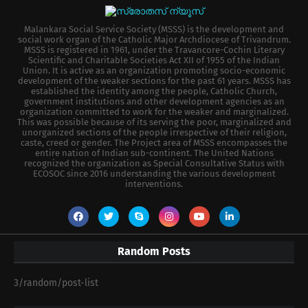
Malankara Social Service Society (MSSS) is the development and
social work organ of the Catholic Major Archdiocese of Trivandrum.
MSSS is registered in 1961, under the Travancore-Cochin Literary
Scientific and Charitable Societies Act XII of 1955 of the Indian
Union. It is active as an organization promoting socio-economic
development of the weaker sections for the past 61 years. MSSS has
established the identity among the people, Catholic Church,
government institutions and other development agencies as an
organization committed to work for the weaker and marginalized.
This was possible because of its serving the poor, marginalized and
unorganized sections of the people irrespective of their religion,
caste, creed or gender. The Project area of MSSS encompasses the
entire nation of Indian sub-continent. The United Nations
recognized the organization as Special Consultative Status with
ECOSOC since 2016 understanding the various development
interventions.
Random Posts
3/random/post-list