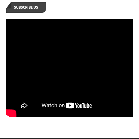
SUBSCRIBE US