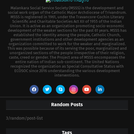
Malankara Social Service Society (MSSS) is the development and
social work organ of the Catholic Major Archdiocese of Trivandrum.
MSSS is registered in 1961, under the Travancore-Cochin Literary
Scientific and Charitable Societies Act XII of 1955 of the Indian
Union. It is active as an organization promoting socio-economic
development of the weaker sections for the past 61 years. MSSS has
established the identity among the people, Catholic Church,
government institutions and other development agencies as an
organization committed to work for the weaker and marginalized.
This was possible because of its serving the poor, marginalized and
unorganized sections of the people irrespective of their religion,
caste, creed or gender. The Project area of MSSS encompasses the
entire nation of Indian sub-continent. The United Nations
recognized the organization as Special Consultative Status with
ECOSOC since 2016 understanding the various development
interventions.
Random Posts
3/random/post-list
Tags