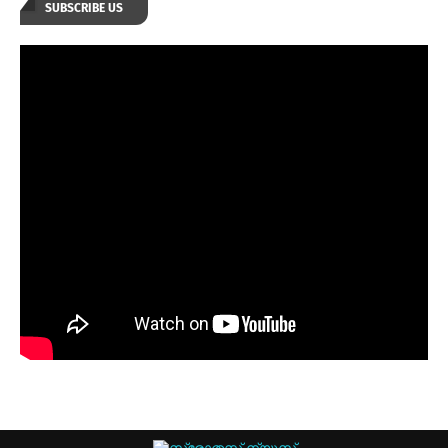
SUBSCRIBE US