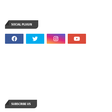
SOCIAL PLUGIN
SUBSCRIBE US