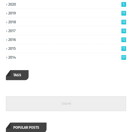
2020
5
2019
11
2018
12
2017
12
2016
12
2015
11
2014
57
TAGS
POPULAR POSTS