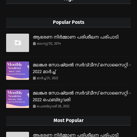
Popular Posts
ആഭരണ നിര്‍മ്മാണ പരിശീലന പരിപാടി
ഓഗസ്റ്റ് 02, 2014
മലങ്കര സോഷ്യല്‍ സര്‍വ്വീസ് സൊസൈറ്റി -
2022 മാര്‍ച്ച്
മാർച്ച് 31, 2022
മലങ്കര സോഷ്യല്‍ സര്‍വ്വീസ് സൊസൈറ്റി -
2022 ഫെബ്രുവരി
ഫെബ്രുവരി 28, 2022
Most Popular
ആഭരണ നിര്‍മ്മാണ പരിശീലന പരിപാടി