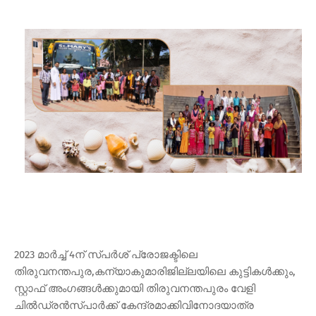
2023 മാര്‍ച്ച് 4ന് സ്പര്‍ശ് പ്രോജക്ടിലെ
തിരുവനന്തപുര,കന്യാകുമാരിജില്ലയിലെ കുട്ടികള്‍ക്കും,
സ്റ്റാഫ് അംഗങ്ങള്‍ക്കുമായി തിരുവനന്തപുരം വേളി
ചില്‍ഡ്രന്‍സ്പാര്‍ക്ക് കേന്ദ്രമാക്കിവിനോദയാത്ര