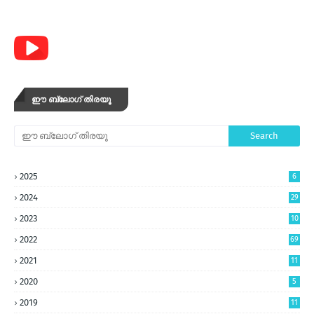
ഈ ബ്ലോഗ് തിരയൂ
2025
6
2024
29
2023
10
5
2022
69
2021
11
2020
5
2019
11