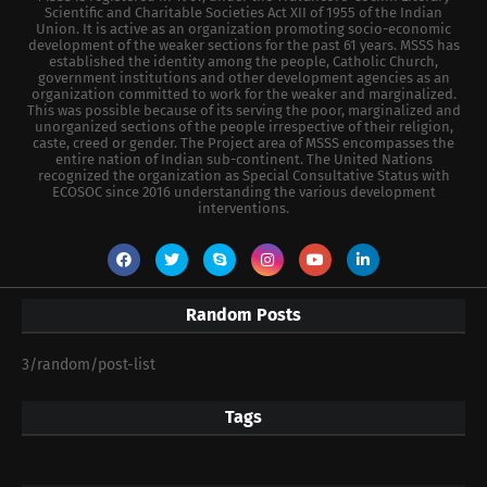
Scientific and Charitable Societies Act XII of 1955 of the Indian
Union. It is active as an organization promoting socio-economic
development of the weaker sections for the past 61 years. MSSS has
established the identity among the people, Catholic Church,
government institutions and other development agencies as an
organization committed to work for the weaker and marginalized.
This was possible because of its serving the poor, marginalized and
unorganized sections of the people irrespective of their religion,
caste, creed or gender. The Project area of MSSS encompasses the
entire nation of Indian sub-continent. The United Nations
recognized the organization as Special Consultative Status with
ECOSOC since 2016 understanding the various development
interventions.
Random Posts
3/random/post-list
Tags