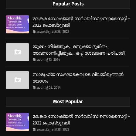
Popular Posts
മലങ്കര സോഷ്യല്‍ സര്‍വ്വീസ് സൊസൈറ്റി -
2022 ഫെബ്രുവരി
ഫെബ്രുവരി 28, 2022
യുദ്ധം നിര്‍ത്തുക.. മനുഷ്യ ദുരിതം
അവസാനിപ്പിക്കുക.. ഒപ്പ് ശേഖരണ പരിപാടി
ഓഗസ്റ്റ് 13, 2014
സാമൂഹ്യ സംഘാടകരുടെ വിലയിരുത്തല്‍
യോഗം
ഓഗസ്റ്റ് 08, 2014
Most Popular
മലങ്കര സോഷ്യല്‍ സര്‍വ്വീസ് സൊസൈറ്റി -
2022 ഫെബ്രുവരി
ഫെബ്രുവരി 28, 2022