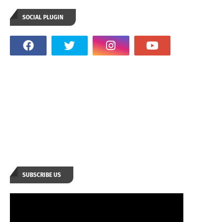
SOCIAL PLUGIN
SUBSCRIBE US