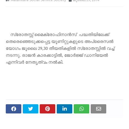
സ്രോതസ്സ് മൈക്രോഫിനാന്‍സ് പദ്ധതിയിലേക്ക്
തെരെഞ്ഞെടുക്കപ്പെട്ട യൂണിറ്റുകളുടെ അപ്രൈസല്‍
യോഗം ജൂലൈ 29,30 തീയതികളില്‍ സ്രോതസ്സില്‍ വച്ച്
നടന്നു. രാജന്‍ കാരക്കാട്ടില്‍, ജോര്‍ജ്ജ് ഡാനിയേല്‍
എന്നിവര്‍ നേതൃത്വം നല്‍കി.