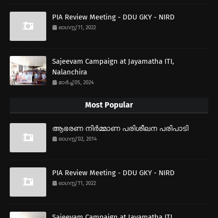
PIA Review Meeting - DDU GKY - NIRD
ഓഗസ്റ്റ് 11, 2022
Sajeevam Campaign at Jayamatha ITI,
Nalanchira
മാർച്ച് 05, 2024
Most Popular
ആഭരണ നിര്‍മ്മാണ പരിശീലന പരിപാടി
ഓഗസ്റ്റ് 02, 2014
PIA Review Meeting - DDU GKY - NIRD
ഓഗസ്റ്റ് 11, 2022
Sajeevam Campaign at Jayamatha ITI,