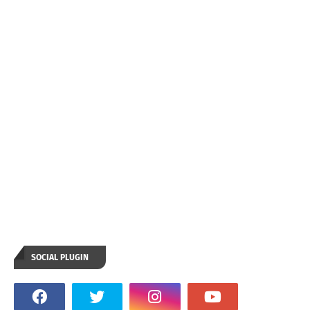
SOCIAL PLUGIN