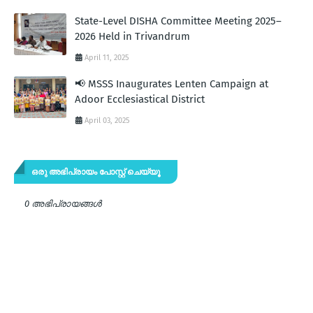
State-Level DISHA Committee Meeting 2025–
2026 Held in Trivandrum
April 11, 2025
📢 MSSS Inaugurates Lenten Campaign at
Adoor Ecclesiastical District
April 03, 2025
ഒരു അഭിപ്രായം പോസ്റ്റ് ചെയ്യൂ
0 അഭിപ്രായങ്ങള്‍