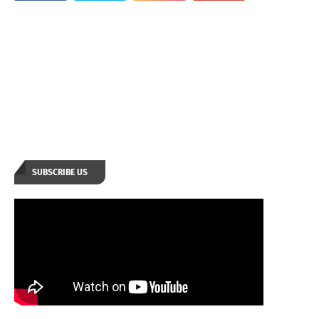
SUBSCRIBE US