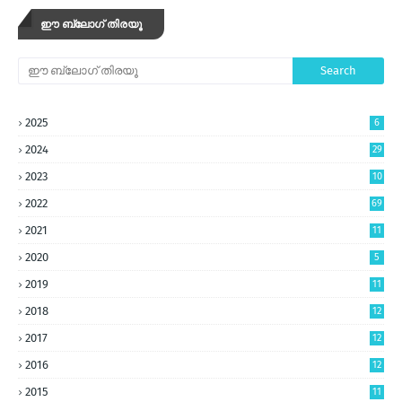
ഈ ബ്ലോഗ് തിരയൂ
2025
6
2024
29
2023
10
5
2022
69
2021
11
2020
5
2019
11
2018
12
2017
12
2016
12
2015
11